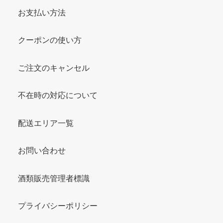
お支払い方法
クーポンの使い方
ご注文のキャンセル
不在時の対応について
配送エリア一覧
お問い合わせ
酒類販売管理者標識
プライバシーポリシー