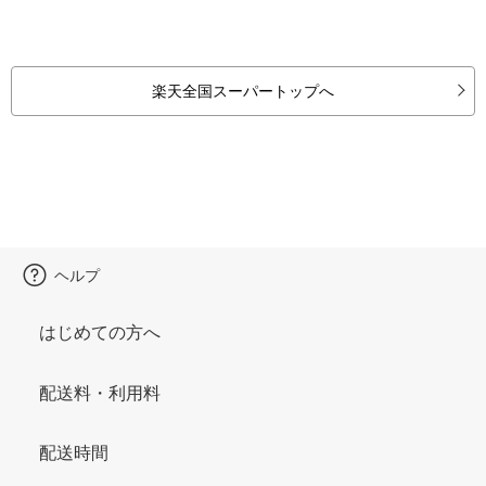
楽天全国スーパートップへ
ヘルプ
はじめての方へ
配送料・利用料
配送時間