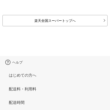
楽天全国スーパートップへ
ヘルプ
はじめての方へ
配送料・利用料
配送時間