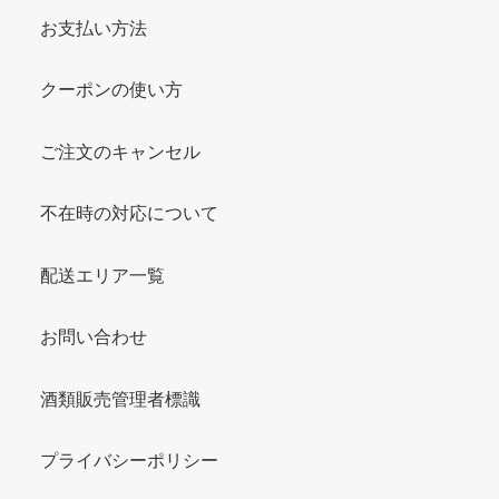
お支払い方法
クーポンの使い方
ご注文のキャンセル
不在時の対応について
配送エリア一覧
お問い合わせ
酒類販売管理者標識
プライバシーポリシー