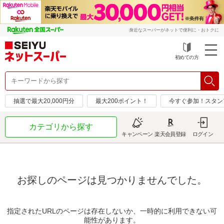
身近なスーパーがネットで便利に・おトクに
初めての方
抽選で最大20,000円分
最大200ポイント！
今すぐ参加！スタン
カテゴリから探す
キャンペーン
楽天会員登録
ログイン
お探しのページは見つかりませんでした。
指定されたURLのページは存在しないか、一時的に利用できない可
能性があります。