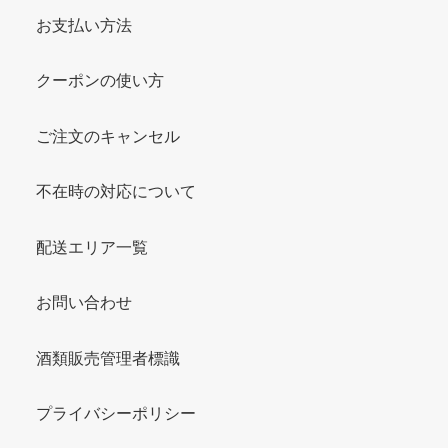
お支払い方法
クーポンの使い方
ご注文のキャンセル
不在時の対応について
配送エリア一覧
お問い合わせ
酒類販売管理者標識
プライバシーポリシー