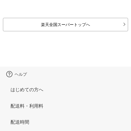
楽天全国スーパートップへ
ヘルプ
はじめての方へ
配送料・利用料
配送時間