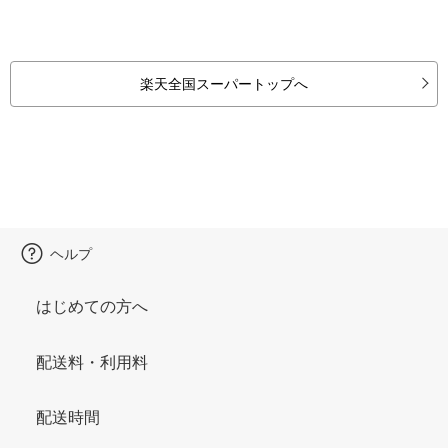
楽天全国スーパートップへ
ヘルプ
はじめての方へ
配送料・利用料
配送時間