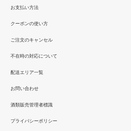
お支払い方法
クーポンの使い方
ご注文のキャンセル
不在時の対応について
配送エリア一覧
お問い合わせ
酒類販売管理者標識
プライバシーポリシー