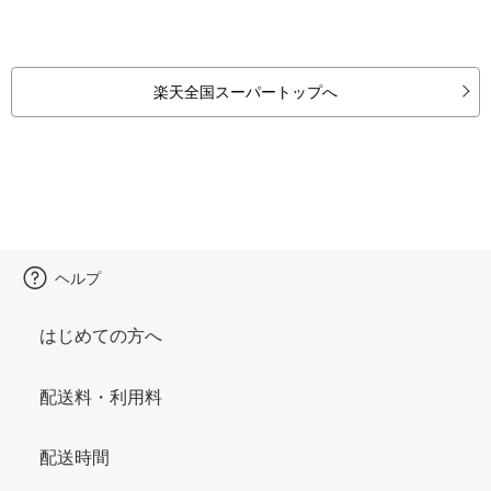
楽天全国スーパートップへ
ヘルプ
はじめての方へ
配送料・利用料
配送時間