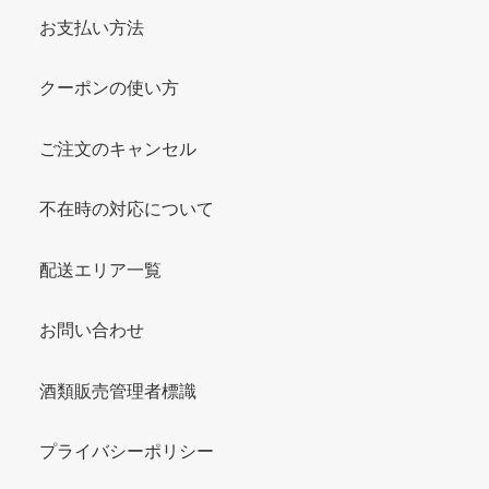
お支払い方法
クーポンの使い方
ご注文のキャンセル
不在時の対応について
配送エリア一覧
お問い合わせ
酒類販売管理者標識
プライバシーポリシー