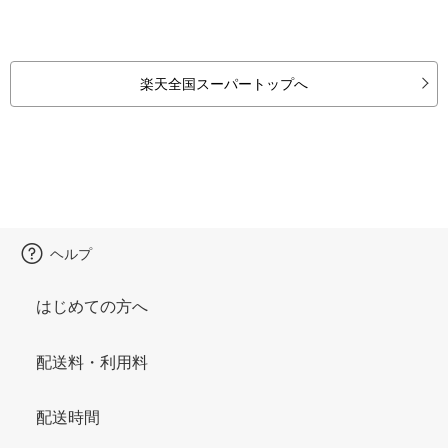
楽天全国スーパートップへ
ヘルプ
はじめての方へ
配送料・利用料
配送時間