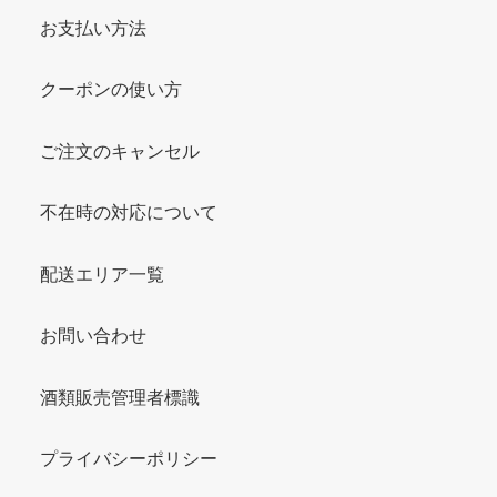
お支払い方法
クーポンの使い方
ご注文のキャンセル
不在時の対応について
配送エリア一覧
お問い合わせ
酒類販売管理者標識
プライバシーポリシー