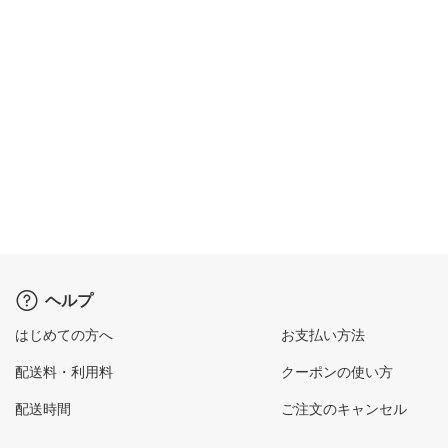
ヘルプ
はじめての方へ
お支払い方法
配送料・利用料
クーポンの使い方
配送時間
ご注文のキャンセル