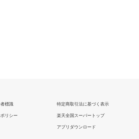
理者標識
特定商取引法に基づく表示
ーポリシー
楽天全国スーパートップ
アプリダウンロード