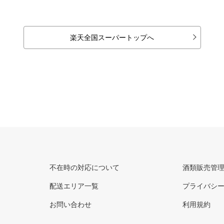
楽天全国スーパートップへ
不在時の対応について
酒類販売管
配送エリア一覧
プライバシ
お問い合わせ
利用規約