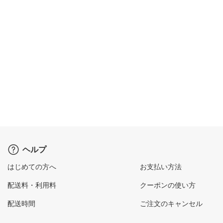
ヘルプ
はじめての方へ
お支払い方法
配送料・利用料
クーポンの使い方
配送時間
ご注文のキャンセル