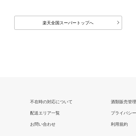
楽天全国スーパートップへ
不在時の対応について
酒類販売管
配送エリア一覧
プライバシ
お問い合わせ
利用規約