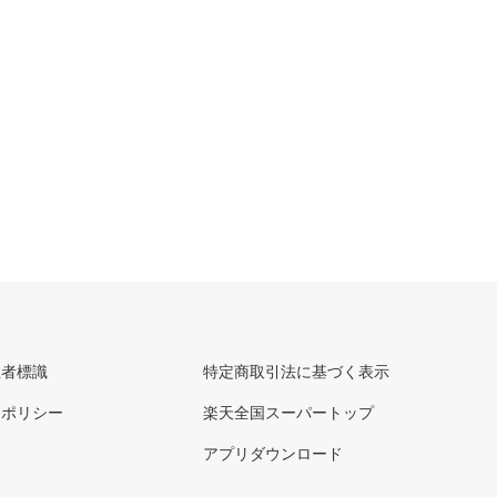
理者標識
特定商取引法に基づく表示
ーポリシー
楽天全国スーパートップ
アプリダウンロード