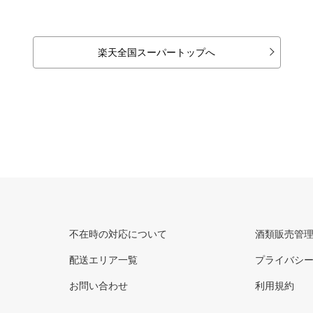
楽天全国スーパートップへ
不在時の対応について
酒類販売管
配送エリア一覧
プライバシ
お問い合わせ
利用規約