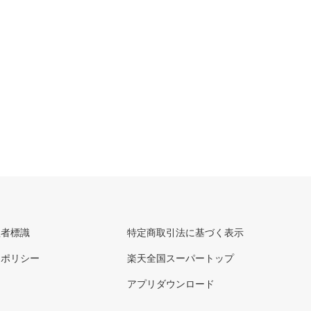
理者標識
特定商取引法に基づく表示
ーポリシー
楽天全国スーパートップ
アプリダウンロード