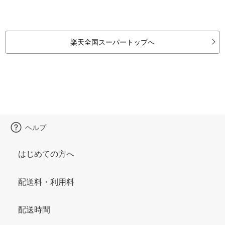
楽天全国スーパートップへ
ヘルプ
はじめての方へ
配送料・利用料
配送時間