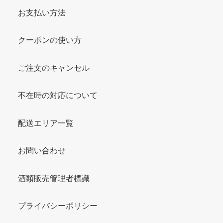
お支払い方法
クーポンの使い方
ご注文のキャンセル
不在時の対応について
配送エリア一覧
お問い合わせ
酒類販売管理者標識
プライバシーポリシー