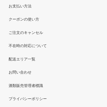
お支払い方法
クーポンの使い方
ご注文のキャンセル
不在時の対応について
配送エリア一覧
お問い合わせ
酒類販売管理者標識
プライバシーポリシー