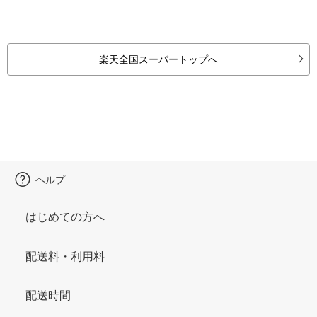
楽天全国スーパートップへ
ヘルプ
はじめての方へ
配送料・利用料
配送時間