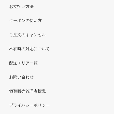
お支払い方法
クーポンの使い方
ご注文のキャンセル
不在時の対応について
配送エリア一覧
お問い合わせ
酒類販売管理者標識
プライバシーポリシー