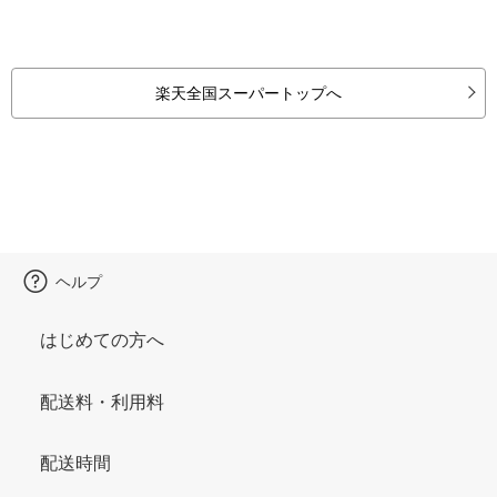
楽天全国スーパートップへ
ヘルプ
はじめての方へ
配送料・利用料
配送時間