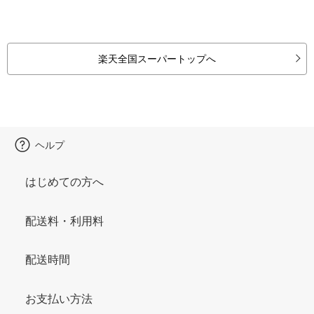
楽天全国スーパートップへ
ヘルプ
はじめての方へ
配送料・利用料
配送時間
お支払い方法