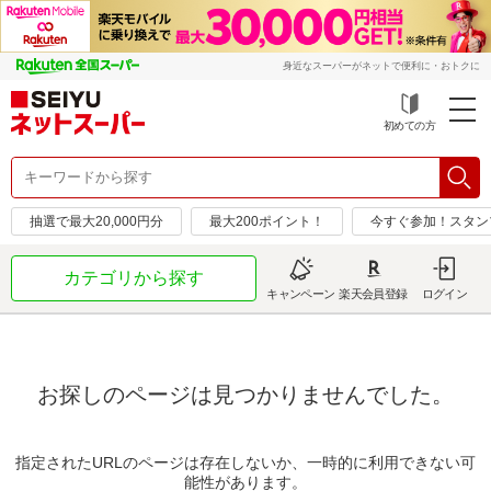
身近なスーパーがネットで便利に・おトクに
初めての方
抽選で最大20,000円分
最大200ポイント！
今すぐ参加！スタン
カテゴリから探す
キャンペーン
楽天会員登録
ログイン
お探しのページは見つかりませんでした。
指定されたURLのページは存在しないか、一時的に利用できない可
能性があります。