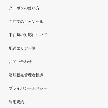
クーポンの使い方
ご注文のキャンセル
不在時の対応について
配送エリア一覧
お問い合わせ
酒類販売管理者標識
プライバシーポリシー
利用規約