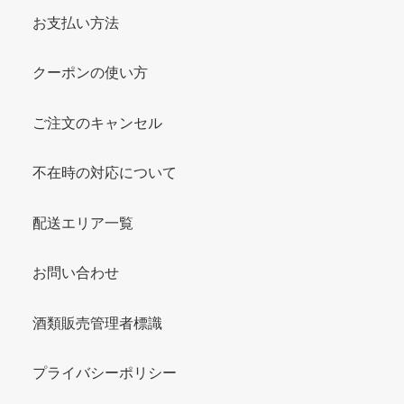
お支払い方法
クーポンの使い方
ご注文のキャンセル
不在時の対応について
配送エリア一覧
お問い合わせ
酒類販売管理者標識
プライバシーポリシー