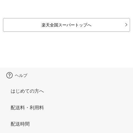
楽天全国スーパートップへ
ヘルプ
はじめての方へ
配送料・利用料
配送時間