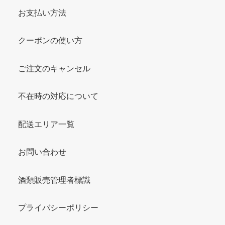
お支払い方法
クーポンの使い方
ご注文のキャンセル
不在時の対応について
配送エリア一覧
お問い合わせ
酒類販売管理者標識
プライバシーポリシー