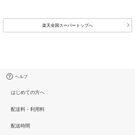
楽天全国スーパートップへ
ヘルプ
はじめての方へ
配送料・利用料
配送時間