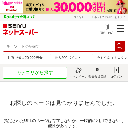
身近なスーパーがネットで便利に・おトクに
初めての方
抽選で最大20,000円分
最大200ポイント！
今すぐ参加！スタン
カテゴリから探す
キャンペーン
楽天会員登録
ログイン
お探しのページは見つかりませんでした。
指定されたURLのページは存在しないか、一時的に利用できない可
能性があります。