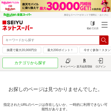
身近なスーパーがネットで便利に・おトクに
初めての方
抽選で最大20,000円分
最大200ポイント！
今すぐ参加！スタン
カテゴリから探す
キャンペーン
楽天会員登録
ログイン
お探しのページは見つかりませんでした。
指定されたURLのページは存在しないか、一時的に利用できない可
能性があります。