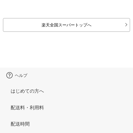
楽天全国スーパートップへ
ヘルプ
はじめての方へ
配送料・利用料
配送時間