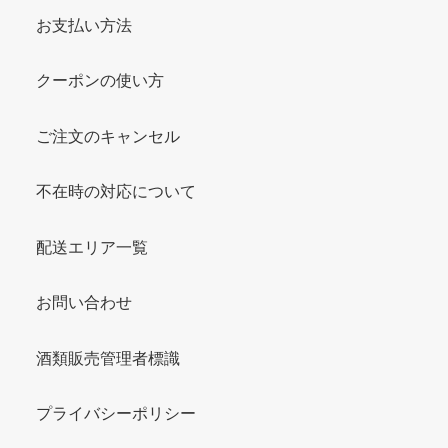
お支払い方法
クーポンの使い方
ご注文のキャンセル
不在時の対応について
配送エリア一覧
お問い合わせ
酒類販売管理者標識
プライバシーポリシー