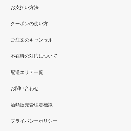
お支払い方法
クーポンの使い方
ご注文のキャンセル
不在時の対応について
配送エリア一覧
お問い合わせ
酒類販売管理者標識
プライバシーポリシー