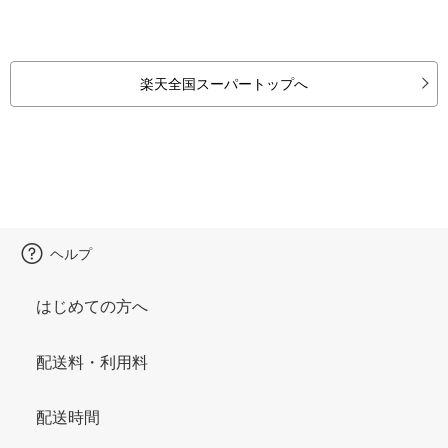
楽天全国スーパートップへ
ヘルプ
はじめての方へ
配送料・利用料
配送時間