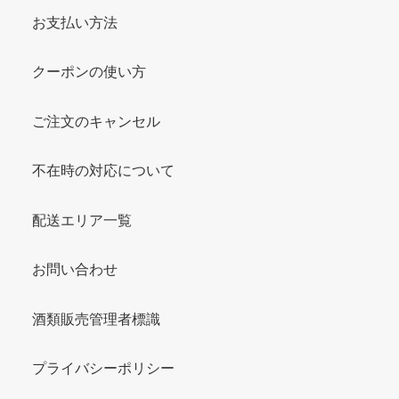
お支払い方法
クーポンの使い方
ご注文のキャンセル
不在時の対応について
配送エリア一覧
お問い合わせ
酒類販売管理者標識
プライバシーポリシー