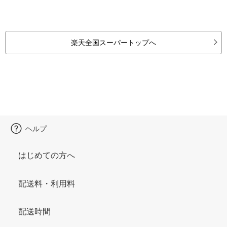
楽天全国スーパートップへ
ヘルプ
はじめての方へ
配送料・利用料
配送時間