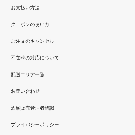
お支払い方法
クーポンの使い方
ご注文のキャンセル
不在時の対応について
配送エリア一覧
お問い合わせ
酒類販売管理者標識
プライバシーポリシー