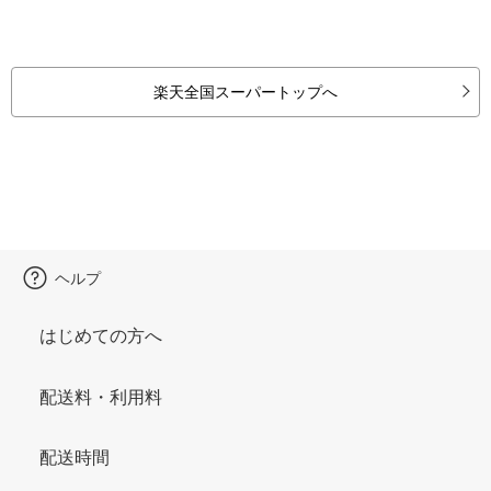
楽天全国スーパートップへ
ヘルプ
はじめての方へ
配送料・利用料
配送時間