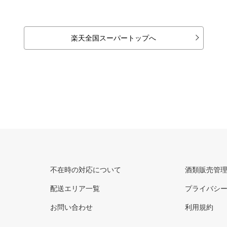
楽天全国スーパートップへ
不在時の対応について
酒類販売管
配送エリア一覧
プライバシ
お問い合わせ
利用規約