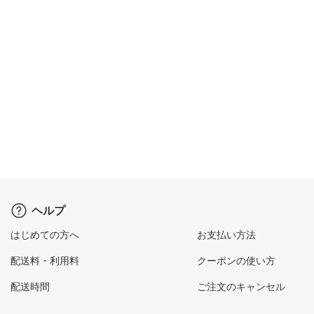
ヘルプ
はじめての方へ
お支払い方法
配送料・利用料
クーポンの使い方
配送時間
ご注文のキャンセル