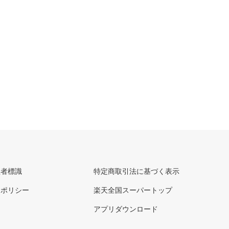
理者標識
特定商取引法に基づく表示
ーポリシー
楽天全国スーパートップ
アプリダウンロード