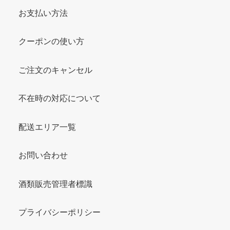
お支払い方法
クーポンの使い方
ご注文のキャンセル
不在時の対応について
配送エリア一覧
お問い合わせ
酒類販売管理者標識
プライバシーポリシー