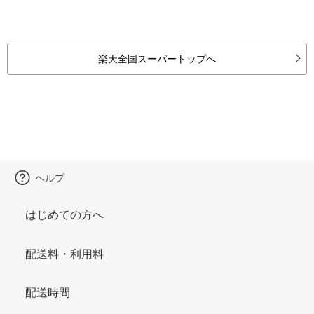
楽天全国スーパートップへ
ヘルプ
はじめての方へ
配送料・利用料
配送時間