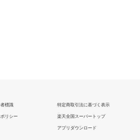
理者標識
特定商取引法に基づく表示
ーポリシー
楽天全国スーパートップ
アプリダウンロード