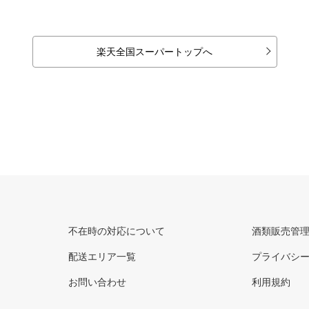
楽天全国スーパートップへ
不在時の対応について
酒類販売管
配送エリア一覧
プライバシ
お問い合わせ
利用規約