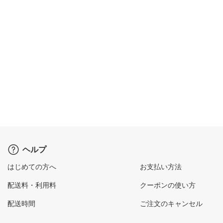
ヘルプ
はじめての方へ
お支払い方法
配送料・利用料
クーポンの使い方
配送時間
ご注文のキャンセル