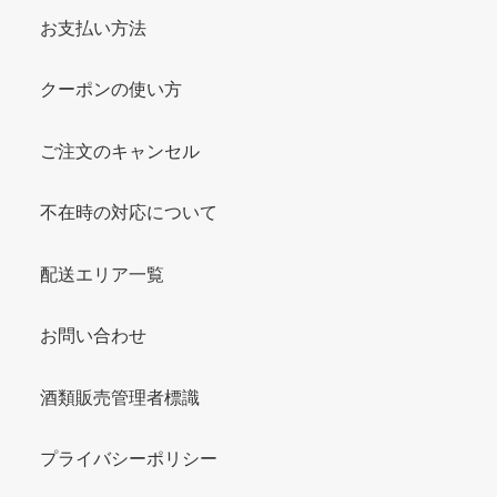
お支払い方法
クーポンの使い方
ご注文のキャンセル
不在時の対応について
配送エリア一覧
お問い合わせ
酒類販売管理者標識
プライバシーポリシー