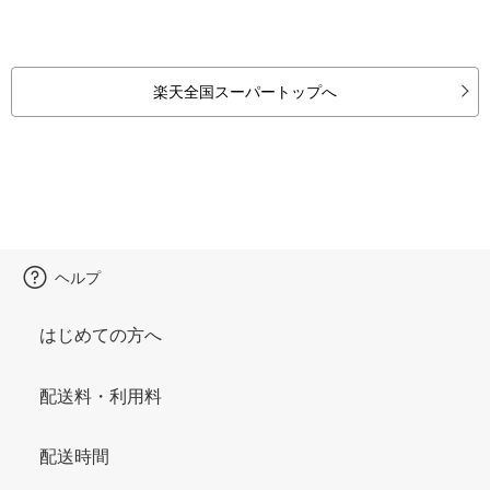
楽天全国スーパートップへ
ヘルプ
はじめての方へ
配送料・利用料
配送時間