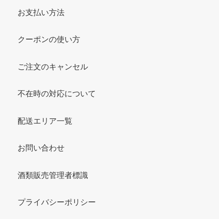
お支払い方法
クーポンの使い方
ご注文のキャンセル
不在時の対応について
配送エリア一覧
お問い合わせ
酒類販売管理者標識
プライバシーポリシー