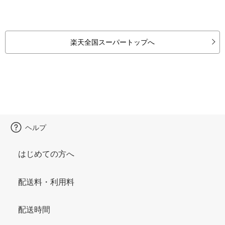
楽天全国スーパートップへ
ヘルプ
はじめての方へ
配送料・利用料
配送時間