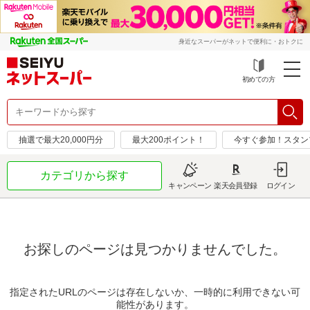
身近なスーパーがネットで便利に・おトクに
初めての方
抽選で最大20,000円分
最大200ポイント！
今すぐ参加！スタン
カテゴリから探す
キャンペーン
楽天会員登録
ログイン
お探しのページは見つかりませんでした。
指定されたURLのページは存在しないか、一時的に利用できない可
能性があります。