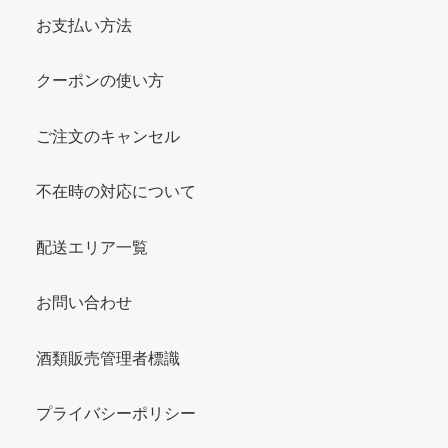
お支払い方法
クーポンの使い方
ご注文のキャンセル
不在時の対応について
配送エリア一覧
お問い合わせ
酒類販売管理者標識
プライバシーポリシー