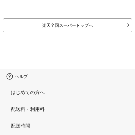
楽天全国スーパートップへ
ヘルプ
はじめての方へ
配送料・利用料
配送時間