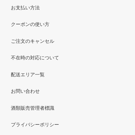
お支払い方法
クーポンの使い方
ご注文のキャンセル
不在時の対応について
配送エリア一覧
お問い合わせ
酒類販売管理者標識
プライバシーポリシー