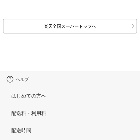
楽天全国スーパートップへ
ヘルプ
はじめての方へ
配送料・利用料
配送時間