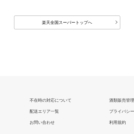
楽天全国スーパートップへ
不在時の対応について
酒類販売管
配送エリア一覧
プライバシ
お問い合わせ
利用規約