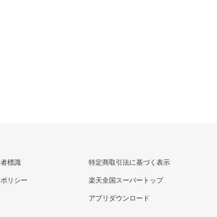
理者標識
特定商取引法に基づく表示
ーポリシー
楽天全国スーパートップ
アプリダウンロード