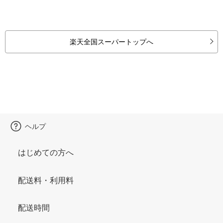
楽天全国スーパートップへ
ヘルプ
はじめての方へ
配送料・利用料
配送時間