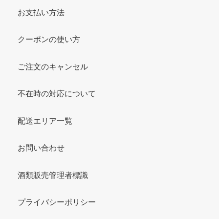
お支払い方法
クーポンの使い方
ご注文のキャンセル
不在時の対応について
配送エリア一覧
お問い合わせ
酒類販売管理者標識
プライバシーポリシー