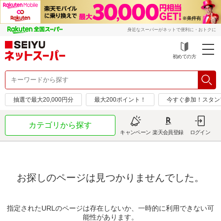
身近なスーパーがネットで便利に・おトクに
初めての方
抽選で最大20,000円分
最大200ポイント！
今すぐ参加！スタン
カテゴリから探す
キャンペーン
楽天会員登録
ログイン
お探しのページは見つかりませんでした。
指定されたURLのページは存在しないか、一時的に利用できない可
能性があります。