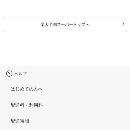
楽天全国スーパートップへ
ヘルプ
はじめての方へ
配送料・利用料
配送時間