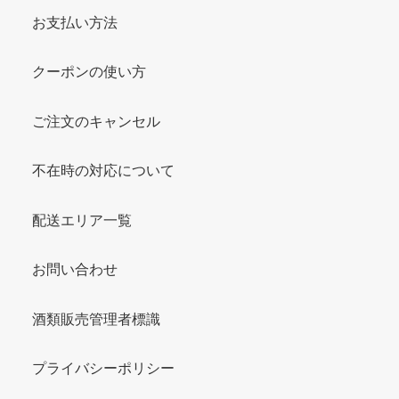
お支払い方法
クーポンの使い方
ご注文のキャンセル
不在時の対応について
配送エリア一覧
お問い合わせ
酒類販売管理者標識
プライバシーポリシー