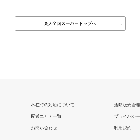
楽天全国スーパートップへ
不在時の対応について
酒類販売管
配送エリア一覧
プライバシ
お問い合わせ
利用規約