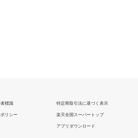
理者標識
特定商取引法に基づく表示
ーポリシー
楽天全国スーパートップ
アプリダウンロード