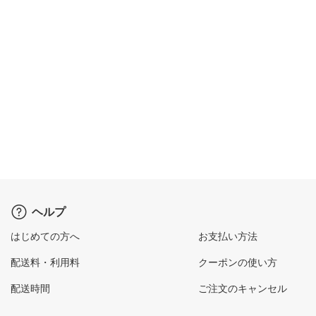
ヘルプ
はじめての方へ
お支払い方法
配送料・利用料
クーポンの使い方
配送時間
ご注文のキャンセル