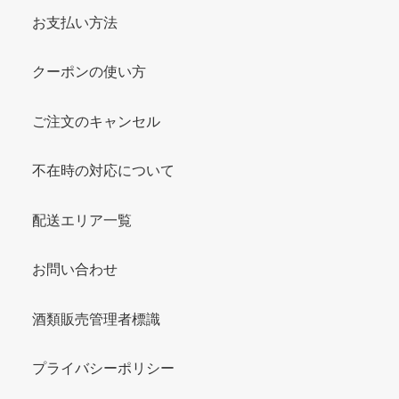
お支払い方法
クーポンの使い方
ご注文のキャンセル
不在時の対応について
配送エリア一覧
お問い合わせ
酒類販売管理者標識
プライバシーポリシー