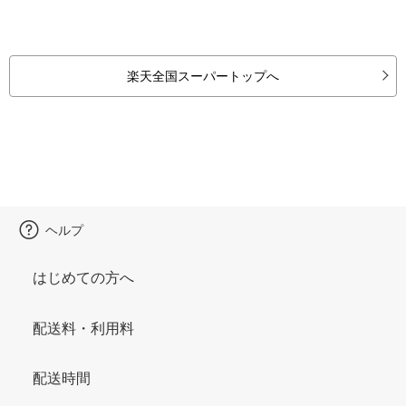
楽天全国スーパートップへ
ヘルプ
はじめての方へ
配送料・利用料
配送時間