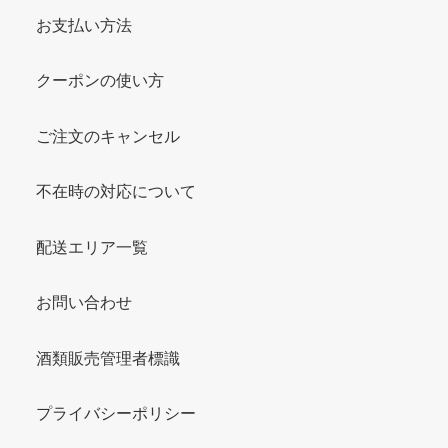
お支払い方法
クーポンの使い方
ご注文のキャンセル
不在時の対応について
配送エリア一覧
お問い合わせ
酒類販売管理者標識
プライバシーポリシー