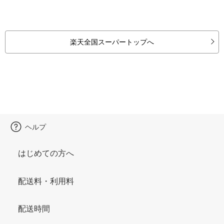
楽天全国スーパートップへ
ヘルプ
はじめての方へ
配送料・利用料
配送時間