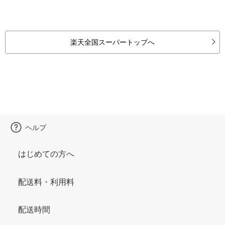
楽天全国スーパートップへ
ヘルプ
はじめての方へ
配送料・利用料
配送時間