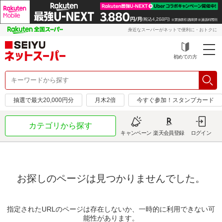
身近なスーパーがネットで便利に・おトクに
初めての方
抽選で最大20,000円分
月木2倍
今すぐ参加！スタンプカード
カテゴリから探す
キャンペーン
楽天会員登録
ログイン
お探しのページは見つかりませんでした。
指定されたURLのページは存在しないか、一時的に利用できない可
能性があります。