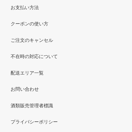
お支払い方法
クーポンの使い方
ご注文のキャンセル
不在時の対応について
配送エリア一覧
お問い合わせ
酒類販売管理者標識
プライバシーポリシー