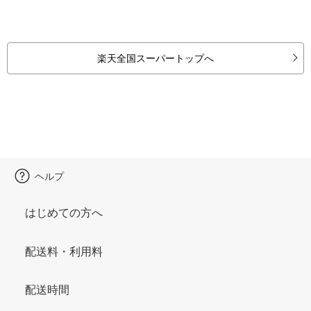
楽天全国スーパートップへ
ヘルプ
はじめての方へ
配送料・利用料
配送時間