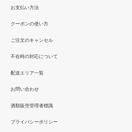
お支払い方法
クーポンの使い方
ご注文のキャンセル
不在時の対応について
配送エリア一覧
お問い合わせ
酒類販売管理者標識
プライバシーポリシー