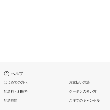
ヘルプ
はじめての方へ
お支払い方法
配送料・利用料
クーポンの使い方
配送時間
ご注文のキャンセル