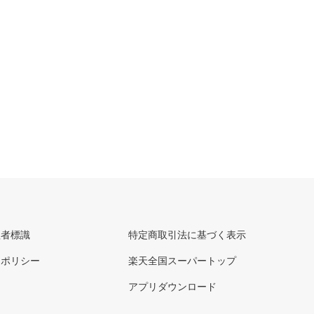
理者標識
特定商取引法に基づく表示
ーポリシー
楽天全国スーパートップ
アプリダウンロード