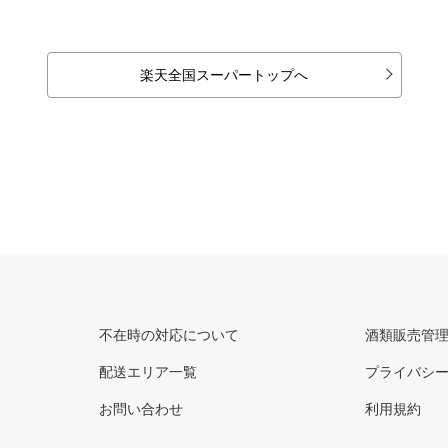
楽天全国スーパートップへ
不在時の対応について
酒類販売管
配送エリア一覧
プライバシ
お問い合わせ
利用規約