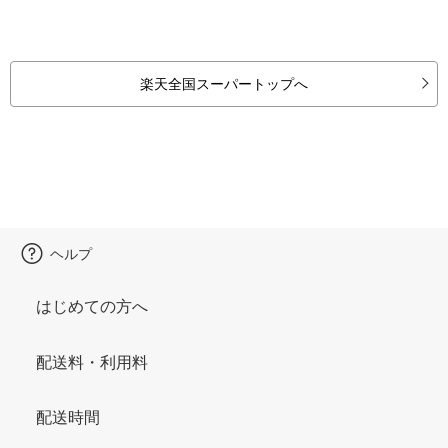
楽天全国スーパートップへ
ヘルプ
はじめての方へ
配送料・利用料
配送時間