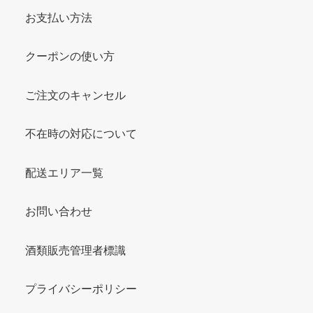
お支払い方法
クーポンの使い方
ご注文のキャンセル
不在時の対応について
配送エリア一覧
お問い合わせ
酒類販売管理者標識
プライバシーポリシー