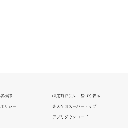
理者標識
特定商取引法に基づく表示
ーポリシー
楽天全国スーパートップ
アプリダウンロード