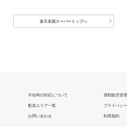
楽天全国スーパートップへ
不在時の対応について
酒類販売管
配送エリア一覧
プライバシ
お問い合わせ
利用規約