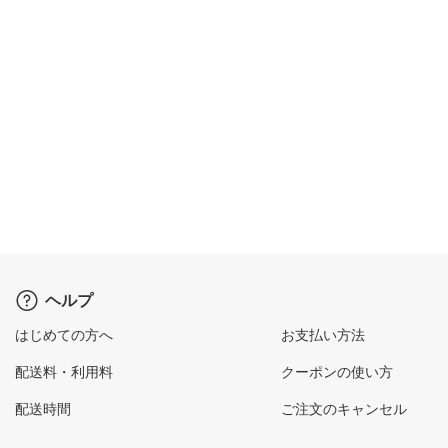
ヘルプ
はじめての方へ
お支払い方法
配送料・利用料
クーポンの使い方
配送時間
ご注文のキャンセル