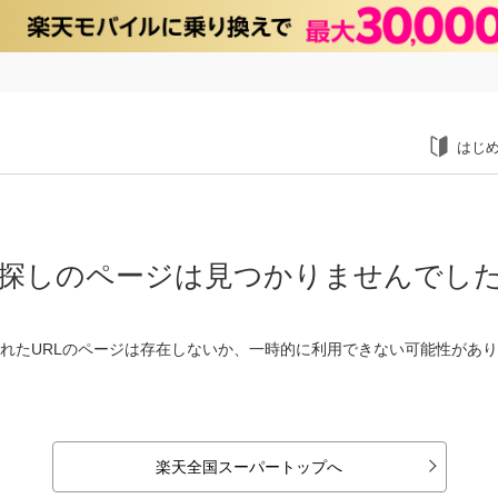
はじ
探しのページは見つかりませんでし
れたURLのページは存在しないか、一時的に利用できない可能性があ
楽天全国スーパートップへ