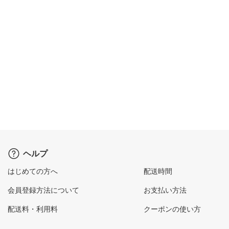
ヘルプ
はじめての方へ
配送時間
会員登録方法について
お支払い方法
配送料・利用料
クーポンの使い方