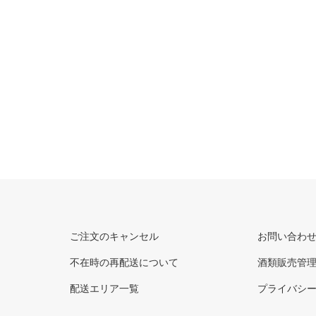
ご注文のキャンセル
お問い合わ
不在時の再配送について
酒類販売管
配送エリア一覧
プライバシ