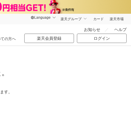
楽天グループ
カード
楽天市場
お知らせ
ヘルプ
楽天会員登録
ログイン
めての方へ
た。
ります。