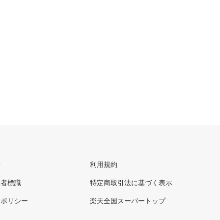
せ
利用規約
理者標識
特定商取引法に基づく表示
ーポリシー
楽天全国スーパートップ