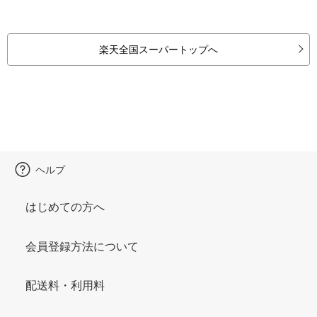
楽天全国スーパートップへ
ヘルプ
はじめての方へ
会員登録方法について
配送料・利用料