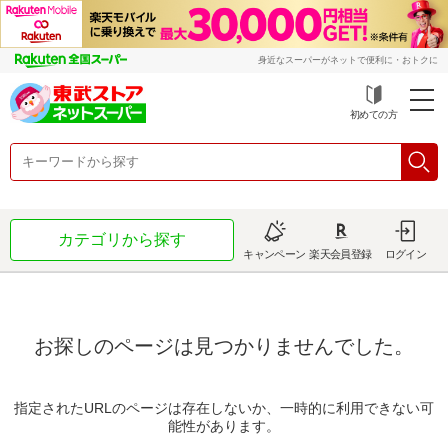
身近なスーパーがネットで便利に・おトクに
初めての方
カテゴリから探す
キャンペーン
楽天会員登録
ログイン
お探しのページは見つかりませんでした。
指定されたURLのページは存在しないか、一時的に利用できない可
能性があります。