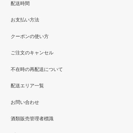
配送時間
お支払い方法
クーポンの使い方
ご注文のキャンセル
不在時の再配送について
配送エリア一覧
お問い合わせ
酒類販売管理者標識