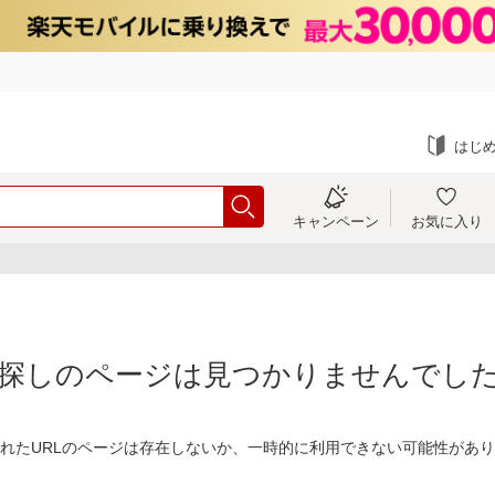
はじ
キャンペーン
お気に入り
探しのページは見つかりませんでし
れたURLのページは存在しないか、一時的に利用できない可能性があ