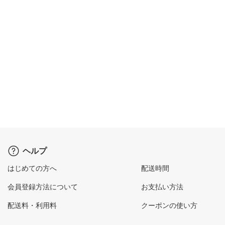
ヘルプ
はじめての方へ
配送時間
会員登録方法について
お支払い方法
配送料・利用料
クーポンの使い方