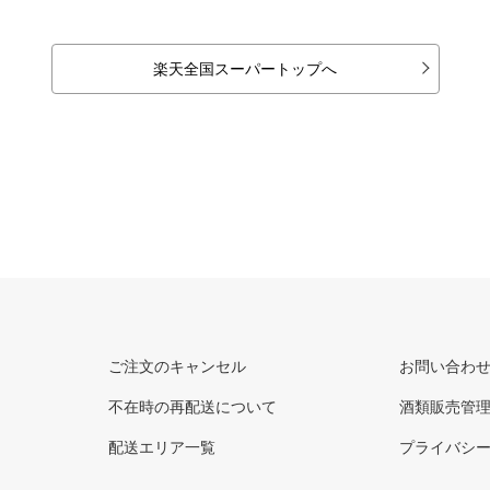
楽天全国スーパートップへ
ご注文のキャンセル
お問い合わ
不在時の再配送について
酒類販売管
配送エリア一覧
プライバシ