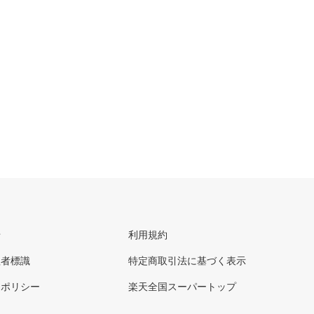
せ
利用規約
理者標識
特定商取引法に基づく表示
ーポリシー
楽天全国スーパートップ