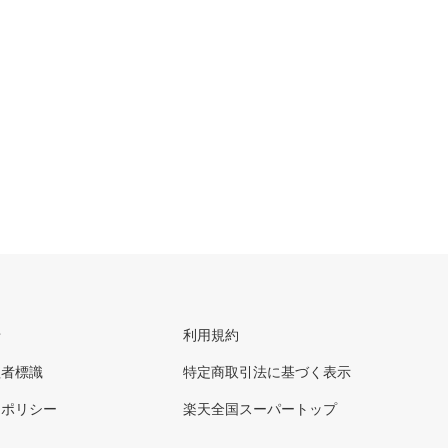
せ
利用規約
理者標識
特定商取引法に基づく表示
ーポリシー
楽天全国スーパートップ