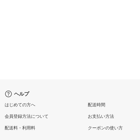
ヘルプ
はじめての方へ
配送時間
会員登録方法について
お支払い方法
配送料・利用料
クーポンの使い方