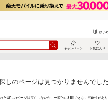
はじ
キャンペーン
お気に入り
探しのページは見つかりませんでし
れたURLのページは存在しないか、一時的に利用できない可能性があ