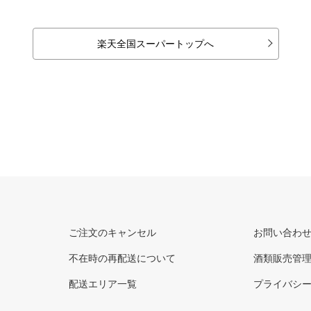
楽天全国スーパートップへ
ご注文のキャンセル
お問い合わ
不在時の再配送について
酒類販売管
配送エリア一覧
プライバシ