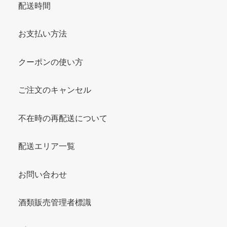
配送時間
お支払い方法
クーポンの使い方
ご注文のキャンセル
不在時の再配送について
配送エリア一覧
お問い合わせ
酒類販売管理者標識