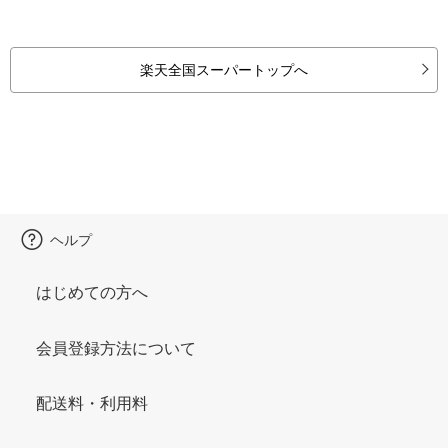
楽天全国スーパートップへ
ヘルプ
はじめての方へ
会員登録方法について
配送料・利用料