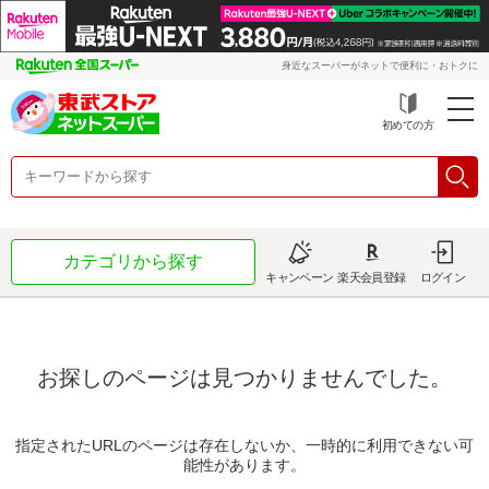
身近なスーパーがネットで便利に・おトクに
初めての方
カテゴリから探す
キャンペーン
楽天会員登録
ログイン
お探しのページは見つかりませんでした。
指定されたURLのページは存在しないか、一時的に利用できない可
能性があります。