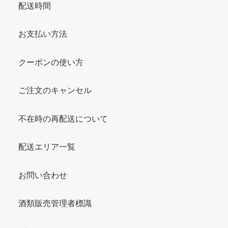
配送時間
お支払い方法
クーポンの使い方
ご注文のキャンセル
不在時の再配送について
配送エリア一覧
お問い合わせ
酒類販売管理者標識