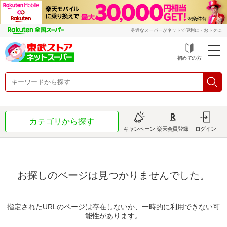
身近なスーパーがネットで便利に・おトクに
初めての方
カテゴリから探す
キャンペーン
楽天会員登録
ログイン
お探しのページは見つかりませんでした。
指定されたURLのページは存在しないか、一時的に利用できない可
能性があります。