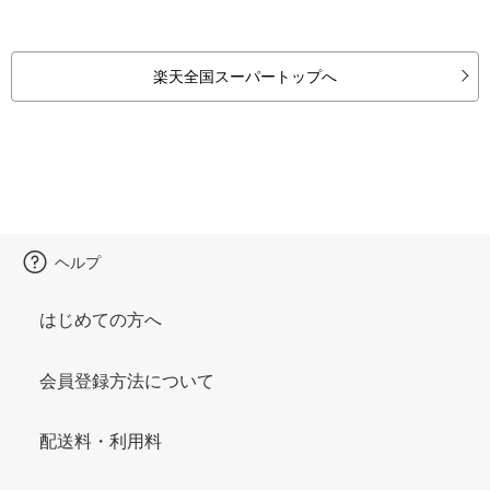
楽天全国スーパートップへ
ヘルプ
はじめての方へ
会員登録方法について
配送料・利用料