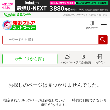
身近なスーパーがネットで便利に・おトクに
初めての方
カテゴリから探す
キャンペーン
楽天会員登録
ログイン
お探しのページは見つかりませんでした。
指定されたURLのページは存在しないか、一時的に利用できない可
能性があります。