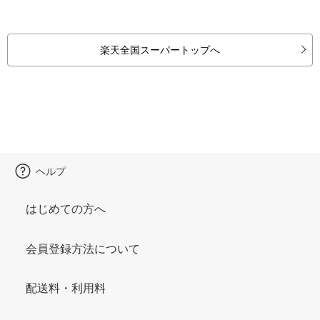
楽天全国スーパートップへ
ヘルプ
はじめての方へ
会員登録方法について
配送料・利用料