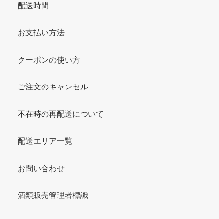
配送時間
お支払い方法
クーポンの使い方
ご注文のキャンセル
不在時の再配送について
配送エリア一覧
お問い合わせ
酒類販売管理者標識