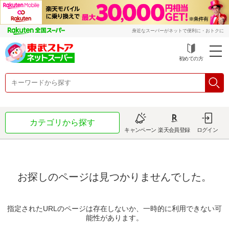
身近なスーパーがネットで便利に・おトクに
初めての方
カテゴリから探す
キャンペーン
楽天会員登録
ログイン
お探しのページは見つかりませんでした。
指定されたURLのページは存在しないか、一時的に利用できない可
能性があります。