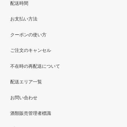
配送時間
お支払い方法
クーポンの使い方
ご注文のキャンセル
不在時の再配送について
配送エリア一覧
お問い合わせ
酒類販売管理者標識