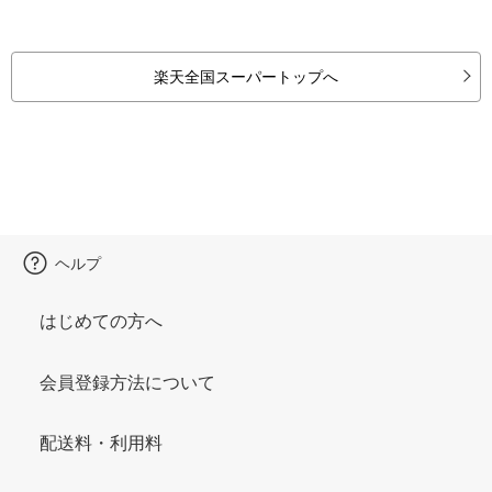
楽天全国スーパートップへ
ヘルプ
はじめての方へ
会員登録方法について
配送料・利用料