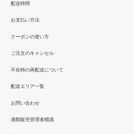
配送時間
お支払い方法
クーポンの使い方
ご注文のキャンセル
不在時の再配送について
配送エリア一覧
お問い合わせ
酒類販売管理者標識