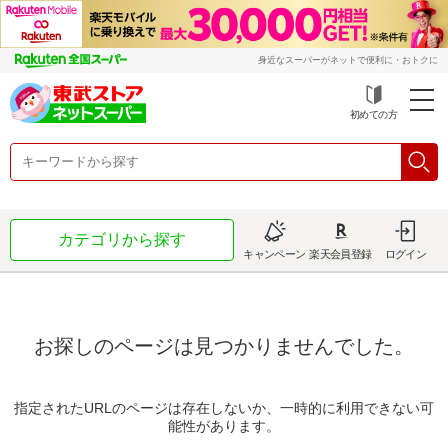
身近なスーパーがネットで便利に・おトクに
初めての方
カテゴリから探す
キャンペーン
楽天会員登録
ログイン
お探しのページは見つかりませんでした。
指定されたURLのページは存在しないか、一時的に利用できない可
能性があります。