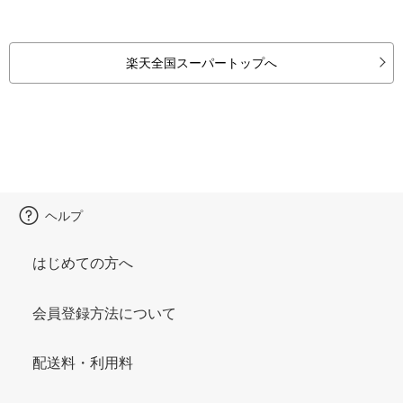
楽天全国スーパートップへ
ヘルプ
はじめての方へ
会員登録方法について
配送料・利用料