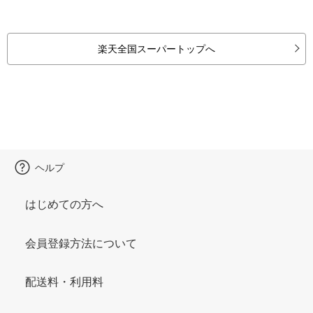
楽天全国スーパートップへ
ヘルプ
はじめての方へ
会員登録方法について
配送料・利用料