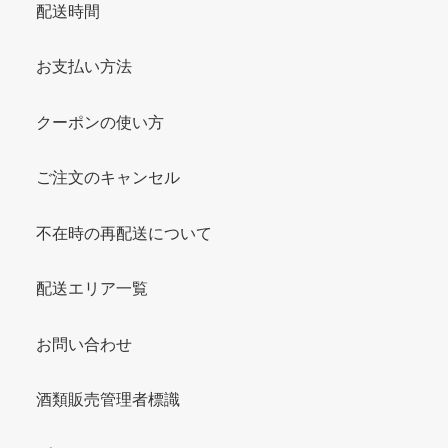
配送時間
お支払い方法
クーポンの使い方
ご注文のキャンセル
不在時の再配送について
配送エリア一覧
お問い合わせ
酒類販売管理者標識