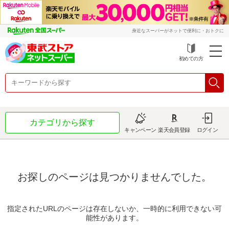
身近なスーパーがネットで便利に・おトクに
初めての方
カテゴリから探す
キャンペーン
楽天会員登録
ログイン
お探しのページは見つかりませんでした。
指定されたURLのページは存在しないか、一時的に利用できない可
能性があります。