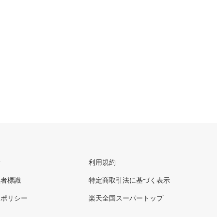
せ
利用規約
理者標識
特定商取引法に基づく表示
ーポリシー
楽天全国スーパートップ