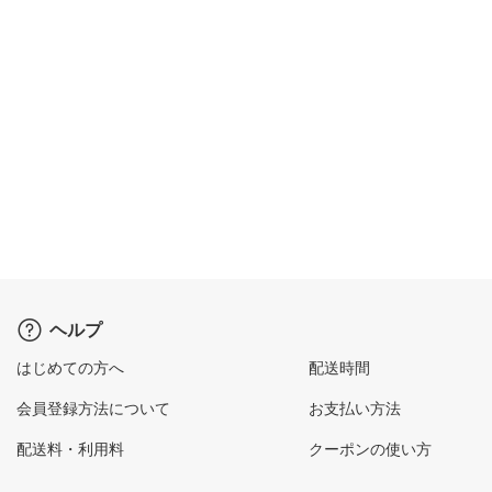
ヘルプ
はじめての方へ
配送時間
会員登録方法について
お支払い方法
配送料・利用料
クーポンの使い方