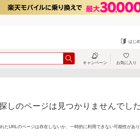
はじ
キャンペーン
お気に入り
探しのページは見つかりませんでし
れたURLのページは存在しないか、一時的に利用できない可能性があ