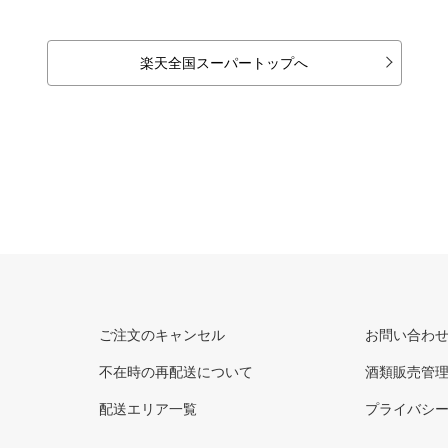
楽天全国スーパートップへ
ご注文のキャンセル
お問い合わ
不在時の再配送について
酒類販売管
配送エリア一覧
プライバシ