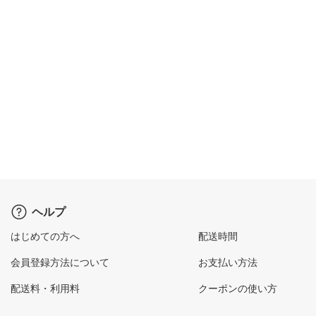
ヘルプ
はじめての方へ
配送時間
会員登録方法について
お支払い方法
配送料・利用料
クーポンの使い方