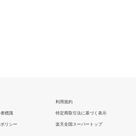
せ
利用規約
理者標識
特定商取引法に基づく表示
ーポリシー
楽天全国スーパートップ