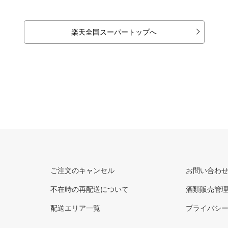
楽天全国スーパートップへ
ご注文のキャンセル
お問い合わ
不在時の再配送について
酒類販売管
配送エリア一覧
プライバシ