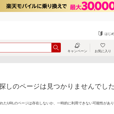
はじ
キャンペーン
お気に入り
探しのページは見つかりませんでし
れたURLのページは存在しないか、一時的に利用できない可能性があ