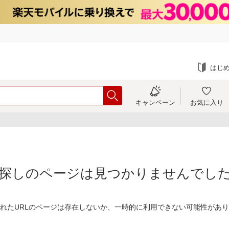
はじ
キャンペーン
お気に入り
探しのページは見つかりませんでし
れたURLのページは存在しないか、一時的に利用できない可能性があ