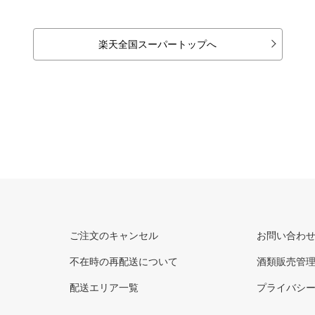
楽天全国スーパートップへ
ご注文のキャンセル
お問い合わ
不在時の再配送について
酒類販売管
配送エリア一覧
プライバシ