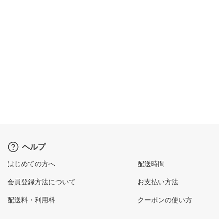
ヘルプ
はじめての方へ
配送時間
会員登録方法について
お支払い方法
配送料・利用料
クーポンの使い方