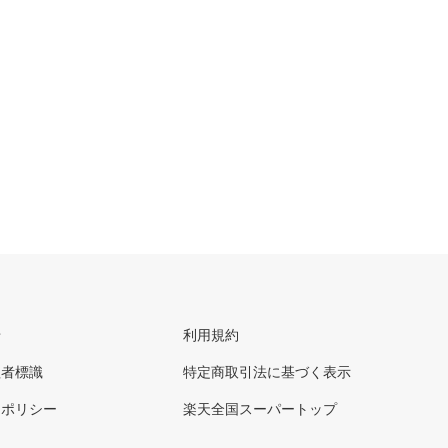
せ
利用規約
理者標識
特定商取引法に基づく表示
ーポリシー
楽天全国スーパートップ